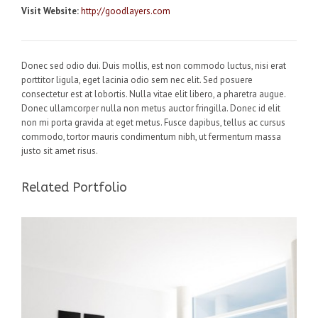
Visit Website:
http://goodlayers.com
Donec sed odio dui. Duis mollis, est non commodo luctus, nisi erat
porttitor ligula, eget lacinia odio sem nec elit. Sed posuere
consectetur est at lobortis. Nulla vitae elit libero, a pharetra augue.
Donec ullamcorper nulla non metus auctor fringilla. Donec id elit
non mi porta gravida at eget metus. Fusce dapibus, tellus ac cursus
commodo, tortor mauris condimentum nibh, ut fermentum massa
justo sit amet risus.
Related Portfolio